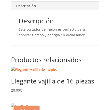
Descripción
Descripción
Este cortador de melón es perfecto para
ahorrar tiempo y energía en dicha labor.
Productos relacionados
Elegante vajilla de 16 piezas
20,00
€